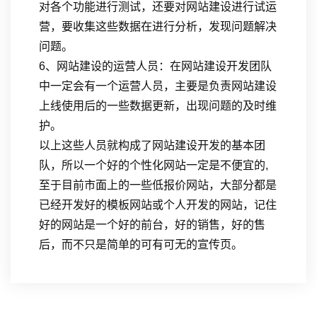
对各个功能进行测试，还要对网站建设进行试运
营，要收集这些数据在进行分析，发现问题解决
问题。
6、网站建设的运营人员：在网站建设开发团队
中一定会有一个运营人员，主要是负责网站建设
上线使用后的一些数据更新，出现问题的及时维
护。
以上这些人员就构成了网站建设开发的基本团
队，所以一个好的个性化网站一定是不便宜的,
至于目前市面上的一些低报价网站，大部分都是
已经开发好的模板网站或个人开发的网站，记住
好的网站是一个好的前台，好的销售，好的售
后，而不只是简单的可有可无的宣传页。