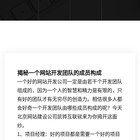
揭秘一个网站开发团队的成员构成
一个好的网站开发公司一定是由若干个开发团队
组成的，因为一个人的智慧和精力是有限的，只
有好的团队才有无穷尽的创造力。相信很多人都
会好奇一个开发团队由哪些成员构成的呢？今天
北京网站建设公司凯铧互联就来为你揭开这面
纱。
1、项目经理：好的项目都是需要一个好的项目