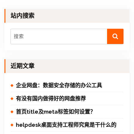
站内搜索
近期文章
企业网盘：数据安全存储的办公工具
有没有国内做得好的网盘推荐
首页title及meta标签如何设置？
helpdesk桌面支持工程师究竟是干什么的