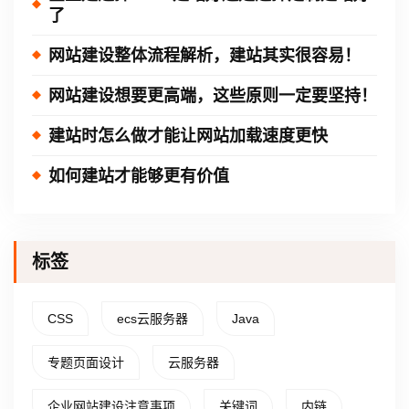
了
网站建设整体流程解析，建站其实很容易！
网站建设想要更高端，这些原则一定要坚持！
建站时怎么做才能让网站加载速度更快
如何建站才能够更有价值
标签
CSS
ecs云服务器
Java
专题页面设计
云服务器
企业网站建设注意事项
关键词
内链