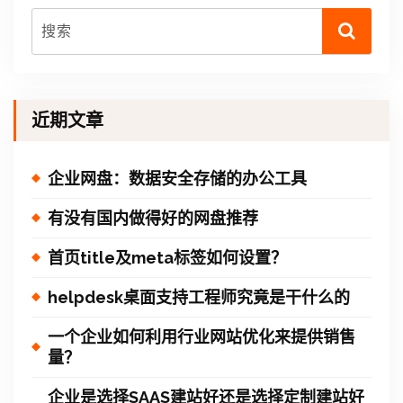
近期文章
企业网盘：数据安全存储的办公工具
有没有国内做得好的网盘推荐
首页title及meta标签如何设置？
helpdesk桌面支持工程师究竟是干什么的
一个企业如何利用行业网站优化来提供销售
量？
企业是选择SAAS建站好还是选择定制建站好