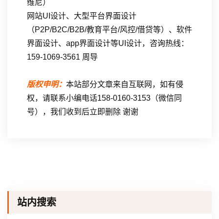
维尼）
网站UI设计、大型平台界面设计
（P2P/B2C/B2B/教育平台/风控/借贷等）、软件
界面设计、app界面设计等UI设计，咨询热线：
159-1069-3561 周导
版权申明：
本站部分文章来自互联网，如有侵
权，请联系小编电话158-0160-3153（微信同
号），我们收到后立即删除 谢谢
站内搜索