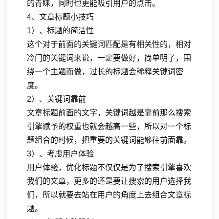
的青睐，同时也更能吸引用户的点击。
4、文章标题小技巧
1）、标题的简洁性
这个对于前面的关键词匹配是有相关性的，相对
冷门的关键词来说，一定要做好，简单明了，围
绕一个主题而做，过长的标题会稀释关键词密
度。
2）、关键词靠前
文章标题前面的文字，关键词越是靠前那么搜索
引擎赋予的权重也就会越高一些，所以对一个标
题组合的时候，把重要的关键词能够往前面靠。
3）、考虑用户体验
用户体验，优化标题不仅仅是为了搜索引擎喜欢
我们的文章，更多的还是要让搜索的用户选择我
们，所以就要去站在用户的角度上去组合文章标
题。