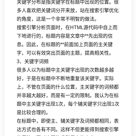
关键字分布是指关键字在标题中出现的位置。很
多人喜欢把关键词分开来放，站在搜索引擎优化
的角度，这是一个非常不明智的做法。
搜索引擎分析页面时，在HTML源代码中自上而
下地进行的，标题内容是文章中**先出现的信
息。因此，在标题的**前面加上页面的主关键
字，可以有效突出页面的主题，提高相关性。
3、关键字词频
很多人以为标题中主关键字出现的次数越多越
好，于是在标题中不断地重复该关键字。实际
上，不管在页面的什么位置，主关键字的词频都
并非越大越好，而是有一定的限制。我认为在标
题中主关键字出现1次，每个辅关键字只出现1次
是比较合理的。
在标题中，即使主、辅关键字及词频都相同，表
达方式也各有不同。这样不但更能得到搜索引擎