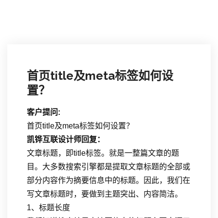
首页title及meta标签如何设
置？
客户提问:
首页title及meta标签如何设置？
凯铧互联设计师回复：
文章标题，即title标签。就是一整篇文章的题
目。大多数搜索引擎都是提取文章标题的全部或
部分内容作为摘要信息中的标题。因此，我们在
写文章标题时，要做到主题突出、内容简洁。
1、标题长度