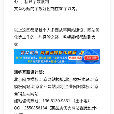
4）、标题字数限制
文章标题的字数好控制在30字以内。
以上这些都是我个人多面从事网站建设、网站优
化等工作的一些经验之谈，希望能都帮助到大
家！
凯铧互联设计部：
北京网页模板,北京网站模板,北京模板建站,北京
模板网站,北京企业建站,北京企业网站模板,北京
营销互动网站
建站咨询热线：136-5130-9831 （王小姐）
QQ：2550856134（高品质优秀网站视觉设计-