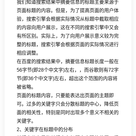
我们知道搜索结果中摘要信息的标题主要来源于
页面标题的内容。但是，为了提高页面的用户体
验，搜索引擎会根据实际情况从标题中截取相应
的内容向用户展示，这在不同的搜索引擎中又会
有所区别。实际上，为了向用户展示意义较为完
整的标题，搜索引擎会根据页面的实际情况进行
相应调整。
在百度的搜索结果中，摘要信息标题长度一般在
56字节(即28个中文字)左右，，而谷歌则有72字
节(即36个中文字)左右，超出这个范围的内容将
被省略。
页面的标题内容，只要能表达出页面的主题即
可。过多的关键字只会分散标题的中心，降低页
面的相关性，特别是同时出现多个意义不相关的
关键字。
2、关键字在标题中的分布