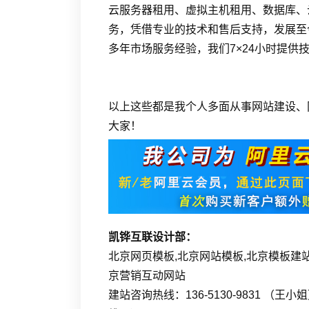
云服务器租用、虚拟主机租用、数据库、
务，凭借专业的技术和售后支持，发展至
多年市场服务经验，我们7×24小时提供
以上这些都是我个人多面从事网站建设、
大家！
凯铧互联设计部：
北京网页模板,北京网站模板,北京模板建站
京营销互动网站
建站咨询热线：136-5130-9831 （王小