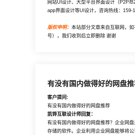
网站UI设计、大型平台界面设计（P2P/B
app界面设计等UI设计，咨询热线：159-10
版权申明：
本站部分文章来自互联网，如有侵
号），我们收到后立即删除 谢谢
有没有国内做得好的网盘推
客户提问:
有没有国内做得好的网盘推荐
凯铧互联设计师回复：
有没有国内做得好的网盘推荐？企业网盘
存储的软件。企业利用企业网盘能够将公