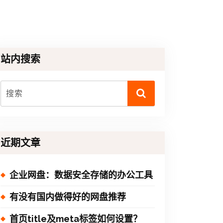
站内搜索
近期文章
企业网盘：数据安全存储的办公工具
有没有国内做得好的网盘推荐
首页title及meta标签如何设置？