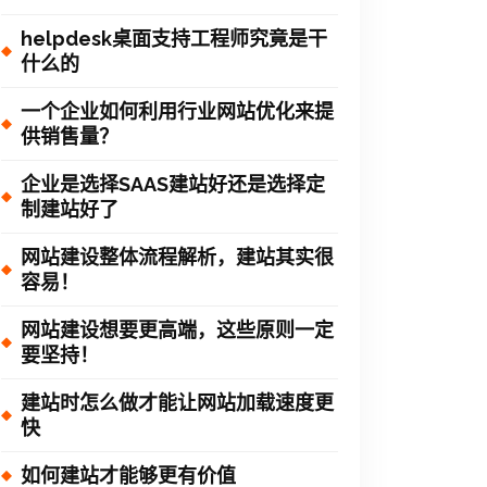
helpdesk桌面支持工程师究竟是干
什么的
一个企业如何利用行业网站优化来提
供销售量？
企业是选择SAAS建站好还是选择定
制建站好了
网站建设整体流程解析，建站其实很
容易！
网站建设想要更高端，这些原则一定
要坚持！
建站时怎么做才能让网站加载速度更
快
如何建站才能够更有价值