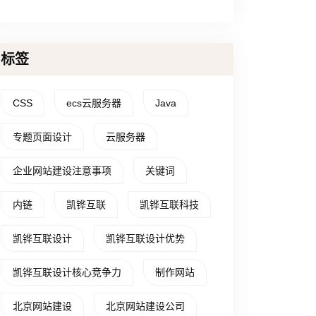
标签
CSS
ecs云服务器
Java
专题页面设计
云服务器
企业网站建设注意事项
关键词
内链
凯铧互联
凯铧互联科技
凯铧互联设计
凯铧互联设计优势
凯铧互联设计核心竞争力
制作网站
北京网站建设
北京网站建设公司