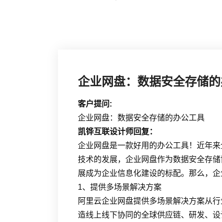
企业网盘：数据安全存储的
客户提问:
企业网盘：数据安全存储的办公工具
凯铧互联设计师回复：
企业网盘是一款好用的办公工具！近年来
技术的发展，企业网盘作为数据安全存储
展成为企业信息化建设的标配。那么，企
1、提供多场景解决方案
阿里云企业网盘提供多场景解决方案从行
造线上线下协同的全球供应链、研发、设