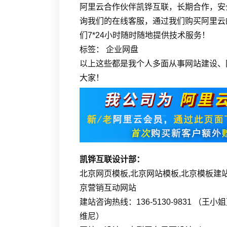
阿里云合作伙伴凯铧互联，长期合作，安
询我们的在线客服，通过我们购买阿里云
们7*24小时随时随地提供技术服务！
标签： 企业网盘
以上这些都是我个人多面从事网站建设、
大家！
凯铧互联设计部：
北京网页模板,北京网站模板,北京模板建站
京营销互动网站
建站咨询热线：136-5130-9831 （王小
维尼）