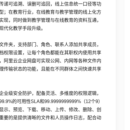
传递可追溯、误删可追回，线上信息统一口径等功
型；在教育行业，在线教育与教学管理的线上化方
实现，同时做到教学管理与在线教育的资料互通，
现代化教学手段升级。
文件夹，支持部门、角色、联系人添加共享成员，
档权限设置，让每个角色都能在其职权内使用共享
，阿里云企业网盘可实现公网、内网等各种文件内
理传输状态的功能，且能在不同群体之间快速共享
企业级安全防护，配备灵活、多维度的权限逻辑，
的可用性SLA和99.9999999999%（12个9）
显示、预览、下载、移动、上传、修改、删除、创
重要的是提供清晰的文件和人员操作日志，配合动