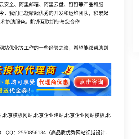
云安全、阿里邮箱、阿里云盘、钉钉等产品和服
今，我们已凝聚起优秀的开发和运维团队，积累起
技术协助服务。凯铧互联期待与您合作！
网站优化等工作的一些经验之谈，希望能都帮助到
,北京模板网站,北京企业建站,北京企业网站模板,北
姐） QQ：2550856134（高品质优秀网站视觉设计-