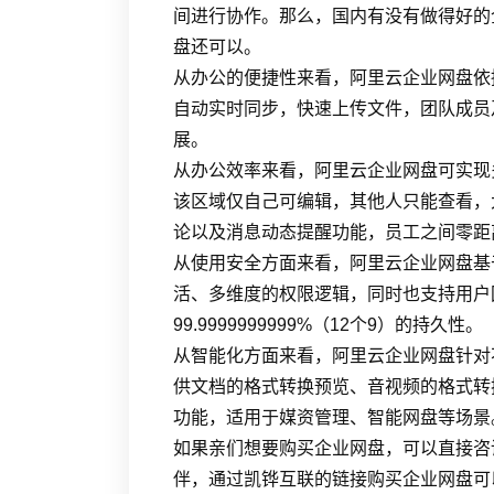
间进行协作。那么，国内有没有做得好的
盘还可以。
从办公的便捷性来看，阿里云企业网盘依
自动实时同步，快速上传文件，团队成员
展。
从办公效率来看，阿里云企业网盘可实现
该区域仅自己可编辑，其他人只能查看，
论以及消息动态提醒功能，员工之间零距
从使用安全方面来看，阿里云企业网盘基
活、多维度的权限逻辑，同时也支持用户回
99.9999999999%（12个9）的持久性。
从智能化方面来看，阿里云企业网盘针对
供文档的格式转换预览、音视频的格式转
功能，适用于媒资管理、智能网盘等场景
如果亲们想要购买企业网盘，可以直接咨
伴，通过凯铧互联的链接购买企业网盘可