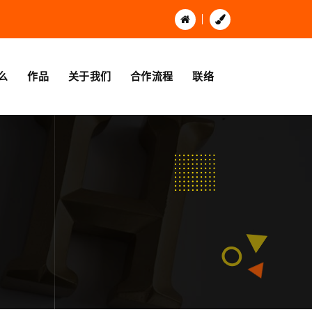
么
作品
关于我们
合作流程
联络