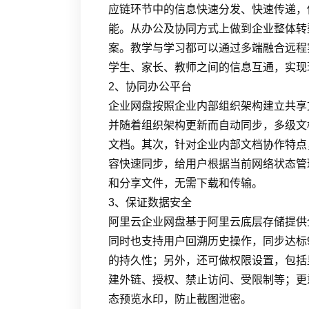
应链环节中的信息快速分发、快速传递，
能。从办公及协同方式上做到企业整体转
案。教学与学习都可以通过多端融合远程
学生、家长、教师之间的信息互通，实现
2、协同办公平台
企业网盘按照企业内部组织架构建立共享
并随着组织架构更新而自动同步，多级文
文档。其次，针对企业内部文档协作特点
容快速同步，给用户根据当前网络状态管
和分享文件，无需下载和传输。
3、保证数据安全
阿里云企业网盘基于阿里云底层存储提供
同时也支持用户回溯历史操作，同步达标99.9%
的持久性；另外，还可做权限设置，包括
建外链、授权、禁止访问、受限制等；更
态预览水印，防止截图泄密。