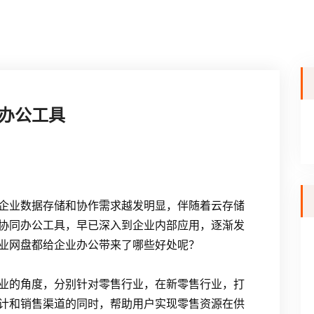
办公工具
企业数据存储和协作需求越发明显，伴随着云存储
协同办公工具，早已深入到企业内部应用，逐渐发
业网盘都给企业办公带来了哪些好处呢？
业的角度，分别针对零售行业，在新零售行业，打
计和销售渠道的同时，帮助用户实现零售资源在供