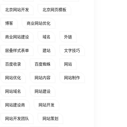
北京网站开发
北京网页模板
博客
商业网站优化
商业网站建设
域名
外链
层叠样式表单
建站
文字技巧
百度收录
百度蜘蛛
网站
网站优化
网站内容
网站制作
网站域名
网站建设
网站建设商
网站开发
网站开发团队
网站策划