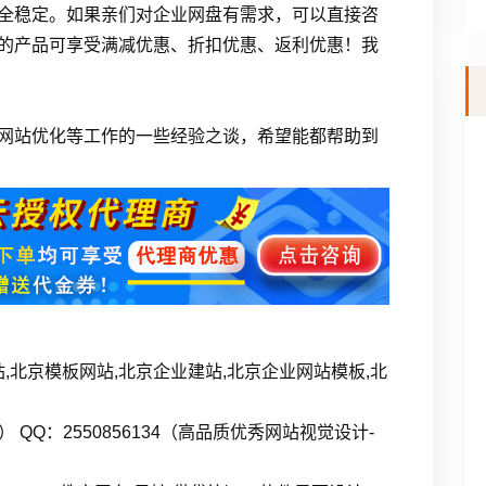
全稳定。如果亲们对企业网盘有需求，可以直接咨
的产品可享受满减优惠、折扣优惠、返利优惠！我
网站优化等工作的一些经验之谈，希望能都帮助到
,北京模板网站,北京企业建站,北京企业网站模板,北
姐） QQ：2550856134（高品质优秀网站视觉设计-