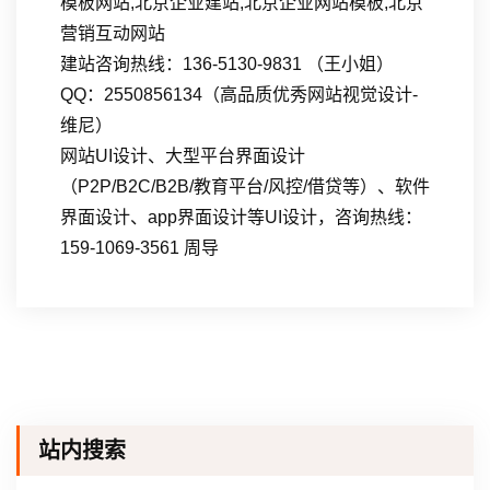
模板网站,北京企业建站,北京企业网站模板,北京
营销互动网站
建站咨询热线：136-5130-9831 （王小姐）
QQ：2550856134（高品质优秀网站视觉设计-
维尼）
网站UI设计、大型平台界面设计
（P2P/B2C/B2B/教育平台/风控/借贷等）、软件
界面设计、app界面设计等UI设计，咨询热线：
159-1069-3561 周导
站内搜索