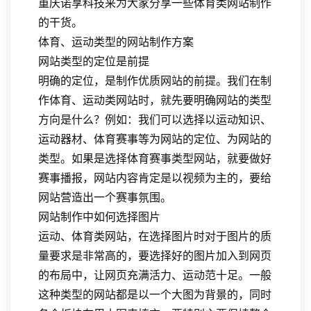
重庆诺享科技来为大家分享一些体育类网站制作
的干货。
体育、运动类型的网站制作方案
网站类型的定位是前提
明确的定位，是制作优质网站的前提。我们在制
作体育、运动类网站时，就先要明确网站的类型
方向是什么？例如：我们可以选择以运动知识、
运动器材、体育赛事等为网站的定位、为网站的
类型。如果是选择体育赛事类型网站，就要做好
赛事播报，网站内容肯定是以视频为主的，要给
网站营造出一个赛事氛围。
网站制作中如何选择图片
运动、体育类网站，在选择图片时对于图片的质
量要求是非常高的，要选择好的图片加入到网页
的布局中，让网页充满活力、运动范十足。一般
这种类型的网站都是以一个大图为背景的，同时