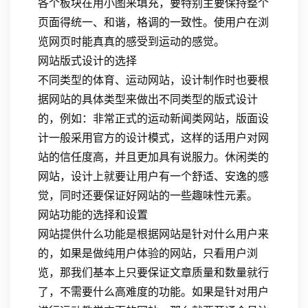
各个板块在用小图来填充，要特别主要保持整个
页面得统一、和谐，格调的一致性。使用户在浏
览网页时能真真的感受到运动的感觉。
网站版式设计的选择
不同类型的体育、运动网站，设计制作时也要根
据网站的具体类型来做出不同类型的版式设计
的，例如：非常正式的运动新闻类网站，版面设
计一般采用官方的设计模式，这样的话用户对网
站的信任度高，并且更加具有说服力。休闲类的
网站，设计上就要让用户有一个舒适、安逸的感
觉，同时还要保证好网站的一些趣味性元素。
网站功能的选择和设置
网站提供什么功能是根据网站是针对什么用户来
的，如果是做纯用户体验的网站，只看用户浏
览，那我们基本上只要保证文章质量和数量就行
了，不需要什么高难度的功能。如果是针对用户