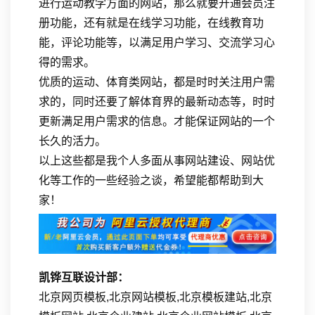
进行运动教学方面的网站，那么就要开通会员注
册功能，还有就是在线学习功能，在线教育功
能，评论功能等，以满足用户学习、交流学习心
得的需求。
优质的运动、体育类网站，都是时时关注用户需
求的，同时还要了解体育界的最新动态等，时时
更新满足用户需求的信息。才能保证网站的一个
长久的活力。
以上这些都是我个人多面从事网站建设、网站优
化等工作的一些经验之谈，希望能都帮助到大
家！
凯铧互联设计部：
北京网页模板,北京网站模板,北京模板建站,北京