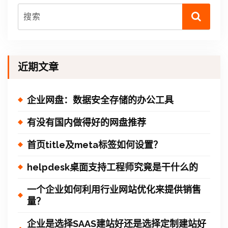
近期文章
企业网盘：数据安全存储的办公工具
有没有国内做得好的网盘推荐
首页title及meta标签如何设置？
helpdesk桌面支持工程师究竟是干什么的
一个企业如何利用行业网站优化来提供销售
量？
企业是选择SAAS建站好还是选择定制建站好