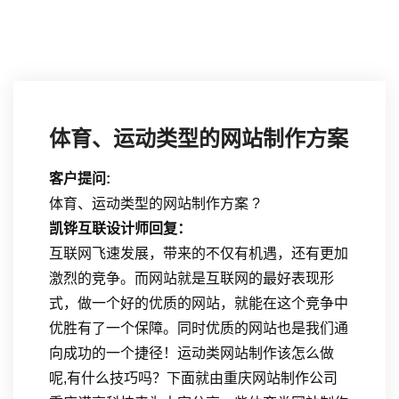
体育、运动类型的网站制作方案
客户提问:
体育、运动类型的网站制作方案 ?
凯铧互联设计师回复：
互联网飞速发展，带来的不仅有机遇，还有更加
激烈的竞争。而网站就是互联网的最好表现形
式，做一个好的优质的网站，就能在这个竞争中
优胜有了一个保障。同时优质的网站也是我们通
向成功的一个捷径！运动类网站制作该怎么做
呢,有什么技巧吗？下面就由重庆网站制作公司