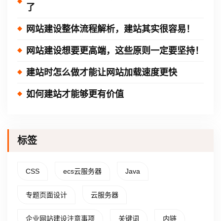
了
网站建设整体流程解析，建站其实很容易！
网站建设想要更高端，这些原则一定要坚持！
建站时怎么做才能让网站加载速度更快
如何建站才能够更有价值
标签
CSS
ecs云服务器
Java
专题页面设计
云服务器
企业网站建设注意事项
关键词
内链