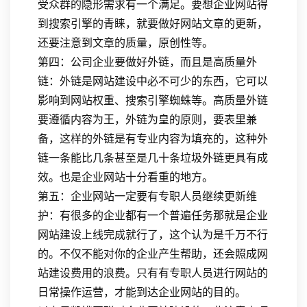
受众群的隐形需求有一个满足。要想企业网站得
到搜索引擎的青睐，就要做好网站文章的更新，
还要注意到文章的质量，原创性等。
第四：公司企业要做好外链，而且是高质量外
链：外链是网站建设中必不可少的东西，它可以
影响到网站权重、搜索引擎蜘蛛等。高质量外链
要遵循内容为王，外链为皇的原则，要表里兼
备，这样的外链是有专业内容为填充的，这种外
链一条能比几条甚至是几十条垃圾外链更具有成
效。也是企业网站十分看重的地方。
第五：企业网站一定要有专职人员继续更新维
护：有很多的企业都有一个普遍任务那就是企业
网站建设上线完成就行了，这个认为是千万不行
的。不仅不能对你的企业产生帮助，还会照成网
站建设费用的浪费。只有有专职人员进行网站的
日常操作运营，才能到达企业网站的目的。