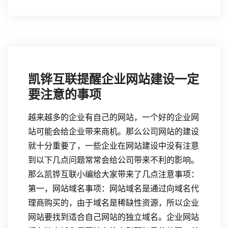
凯铧互联提醒企业网站建设一定
要注意的事项
越来越多的企业有自己的网站，一个好的企业网
站可能会给企业带来商机。那么公司网站的建设
就十分重要了，一些企业在网站建设中没有注意
到以下几点问题常常会给公司带来不利的影响。
那么凯铧互联小编给大家带来了几点注意事项：
第一，网站域名事项：网站域名是通过向域名代
理商购买的，由于域名是稀缺性资源，所以企业
网站要找到适合自己网站的独立域名。企业网站