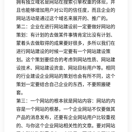
拥有独立域名是网站在搜索引擎权重的体现，并
且也能够增加用户对公司的信任度，而且企业的
网站活动是通过这个域名来展开的、推广的。
第二：企业在进行网站建设前一定要做好网站的
策划：有计划的去做某件事情肯定比没有计划、
蒙着头去做取得的成果要好很多，多所以我们在
进行网站建设的时候一定要有一个网站建设策
划。这个策划要综合的考虑到网站性质、网站建
设技术、网站建设资金、网站目标用户等。相同
的行业建设企业网站的策划也会有所不同，这个
策划一定要结合自己企业的东西，不要照搬硬
套。
第三：一个网站的根本就是网站内容：网站的内
容是一个网站的根基，一个企业网站不仅要做其
产品的消息发布，还要有企业网站用户比较重视
的、与你这个企业网站相关性的文章。要对网站