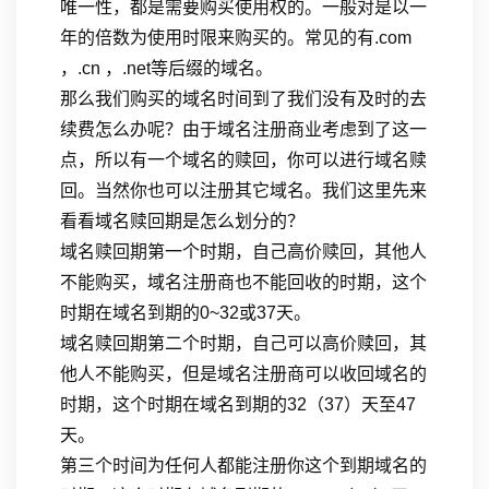
唯一性，都是需要购买使用权的。一般对是以一
年的倍数为使用时限来购买的。常见的有.com
，.cn ，.net等后缀的域名。
那么我们购买的域名时间到了我们没有及时的去
续费怎么办呢？由于域名注册商业考虑到了这一
点，所以有一个域名的赎回，你可以进行域名赎
回。当然你也可以注册其它域名。我们这里先来
看看域名赎回期是怎么划分的？
域名赎回期第一个时期，自己高价赎回，其他人
不能购买，域名注册商也不能回收的时期，这个
时期在域名到期的0~32或37天。
域名赎回期第二个时期，自己可以高价赎回，其
他人不能购买，但是域名注册商可以收回域名的
时期，这个时期在域名到期的32（37）天至47
天。
第三个时间为任何人都能注册你这个到期域名的