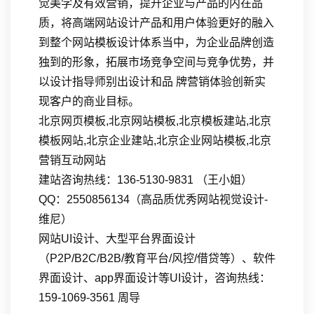
觉美学及有效营销，提升企业与产品的内在品
质，将高端网站设计产品和用户体验更好的融入
到整个网站模板设计体系当中，为企业品牌创造
独到的形象，拓展市场竞争空间与竞争优势，并
以设计指导师别出设计和品 牌营销体验创新实
现客户的商业目标。
北京网页模板,北京网站模板,北京模板建站,北京
模板网站,北京企业建站,北京企业网站模板,北京
营销互动网站
建站咨询热线：136-5130-9831 （王小姐）
QQ：2550856134（高品质优秀网站视觉设计-
维尼）
网站UI设计、大型平台界面设计
（P2P/B2C/B2B/教育平台/风控/借贷等）、软件
界面设计、app界面设计等UI设计，咨询热线：
159-1069-3561 周导