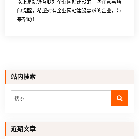
以上是凯铧互联对企业网站建设的一些注意事项
的提醒，希望对有企业网站建设需求的企业，带
来帮助！
站内搜索
近期文章