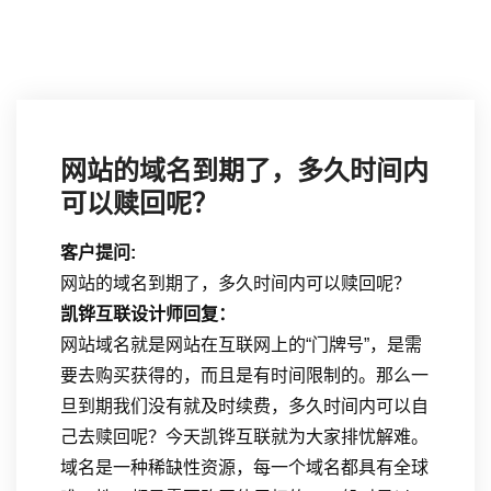
网站的域名到期了，多久时间内
可以赎回呢？
客户提问:
网站的域名到期了，多久时间内可以赎回呢？
凯铧互联设计师回复：
网站域名就是网站在互联网上的“门牌号”，是需
要去购买获得的，而且是有时间限制的。那么一
旦到期我们没有就及时续费，多久时间内可以自
己去赎回呢？今天凯铧互联就为大家排忧解难。
域名是一种稀缺性资源，每一个域名都具有全球