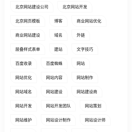
北京网站建设公司
北京网站开发
北京网页模板
博客
商业网站优化
商业网站建设
域名
外链
层叠样式表单
建站
文字技巧
百度收录
百度蜘蛛
网站
网站优化
网站内容
网站制作
网站域名
网站建设
网站建设商
网站开发
网站开发团队
网站策划
网站维护
网站设计制作
网站设计师