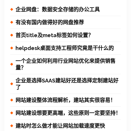
企业网盘：数据安全存储的办公工具
有没有国内做得好的网盘推荐
首页title及meta标签如何设置？
helpdesk桌面支持工程师究竟是干什么的
一个企业如何利用行业网站优化来提供销售
量？
企业是选择SAAS建站好还是选择定制建站好
了
网站建设整体流程解析，建站其实很容易！
网站建设想要更高端，这些原则一定要坚持！
建站时怎么做才能让网站加载速度更快