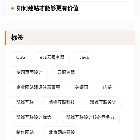
如何建站才能够更有价值
标签
CSS
ecs云服务器
Java
专题页面设计
云服务器
企业网站建设注意事项
关键词
内链
凯铧互联
凯铧互联科技
凯铧互联设计
凯铧互联设计优势
凯铧互联设计核心竞争力
制作网站
北京网站建设