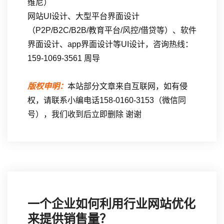
维尼）
网站UI设计、大型平台界面设计
（P2P/B2C/B2B/教育平台/风控/借贷等）、软件
界面设计、app界面设计等UI设计，咨询热线：
159-1069-3561 周导
版权申明：
本站部分文章来自互联网，如有侵
权，请联系小编电话158-0160-3153（微信同
号），我们收到后立即删除 谢谢
一个企业如何利用行业网站优化
来提供销售量？