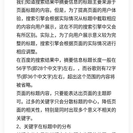
我们知道搜索结果中摘要信息的标题主要来源于
页面标题的内容。但是，为了提高页面的用户体
验，搜索引擎会根据实际情况从标题中截取相应
的内容向用户展示，这在不同的搜索引擎中又会
有所区别。实际上，为了向用户展示意义较为完
整的标题，搜索引擎会根据页面的实际情况进行
相应调整。
在百度的搜索结果中，摘要信息标题长度一般在
56字节(即28个中文字)左右，，而谷歌则有72字
节(即36个中文字)左右，超出这个范围的内容将
被省略。
页面的标题内容，只要能表达出页面的主题即
可。过多的关键字只会分散标题的中心，降低页
面的相关性，特别是同时出现多个意义不相关的
关键字。
2、关键字在标题中的分布