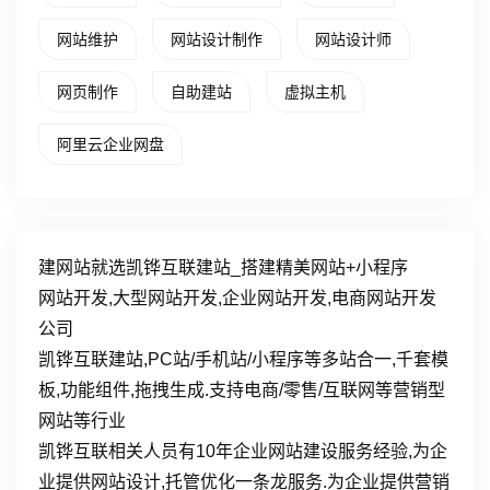
网站维护
网站设计制作
网站设计师
网页制作
自助建站
虚拟主机
阿里云企业网盘
建网站就选凯铧互联建站_搭建精美网站+小程序
网站开发,大型网站开发,企业网站开发,电商网站开发
公司
凯铧互联建站,PC站/手机站/小程序等多站合一,千套模
板,功能组件,拖拽生成.支持电商/零售/互联网等营销型
网站等行业
凯铧互联相关人员有10年企业网站建设服务经验,为企
业提供网站设计,托管优化一条龙服务.为企业提供营销