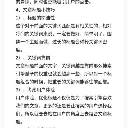
的青睐，同时也更能吸引用户的点击。
4、文章标题小技巧
1）、标题的简洁性
这个对于前面的关键词匹配是有相关性的，相对
冷门的关键词来说，一定要做好，简单明了，围
绕一个主题而做，过长的标题会稀释关键词密
度。
2）、关键词靠前
文章标题前面的文字，关键词越是靠前那么搜索
引擎赋予的权重也就会越高一些，所以对一个标
题组合的时候，把重要的关键词能够往前面靠。
3）、考虑用户体验
用户体验，优化标题不仅仅是为了搜索引擎喜欢
我们的文章，更多的还是要让搜索的用户选择我
们，所以就要去站在用户的角度上去组合文章标
题。