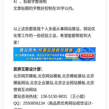
4）、标题字数限制
文章标题的字数好控制在30字以内。
以上这些都是我个人多面从事网站建设、网站优
化等工作的一些经验之谈，希望能都帮助到大
家！
凯铧互联设计部：
北京网页模板,北京网站模板,北京模板建站,北京
模板网站,北京企业建站,北京企业网站模板,北京
营销互动网站
建站咨询热线：136-5130-9831 （王小姐）
QQ：2550856134（高品质优秀网站视觉设计-