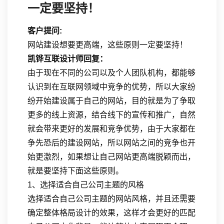
一定要坚持！
客户提问:
网站建设想要更高端，这些原则一定要坚持！
凯铧互联设计师回复：
由于现在不同的公司以及个人团队机构，都能够
认识到在互联网领域中竞争的优势，所以大家纷
纷开始建设属于自己的网站，目的就是为了争取
更多的线上资源，结合线下的宣传和推广，自然
就会带来更好的发展和竞争优势，由于大家都在
争先恐后的建设网站，所以网站之间的竞争也开
始更激烈，如果想让自己网站更高端脱颖而出，
就是要坚持下面这些原则。
1、选择适合自己公司主题的风格
选择适合自己公司主题的网站风格，并且还需要
确定整体格局设计的效果，这样才会更好的匹配