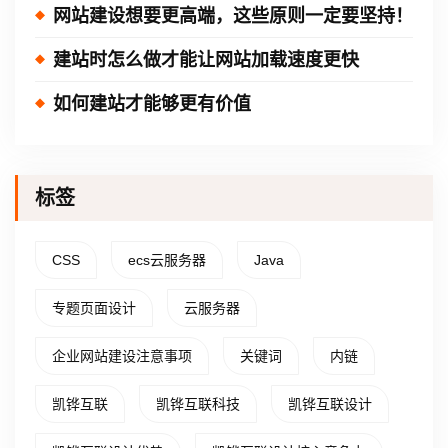
网站建设想要更高端，这些原则一定要坚持！
建站时怎么做才能让网站加载速度更快
如何建站才能够更有价值
标签
CSS
ecs云服务器
Java
专题页面设计
云服务器
企业网站建设注意事项
关键词
内链
凯铧互联
凯铧互联科技
凯铧互联设计