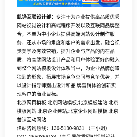
凯铧互联设计部：
专注于为企业提供高品质优秀
网站视觉设计和高端程序开发以及互联网品牌整
合，不单为中小企业提供高端网站设计制作服
务，还从市场的角度和客户的需求出发，融合视
觉美学及有效营销，提升企业与产品的内在品
质，将高端网站设计产品和用户体验更好的融入
到整个网站模板设计体系当中，为企业品牌创造
独到的形象，拓展市场竞争空间与竞争优势，并
以设计指导师别出设计和品 牌营销体验创新实
现客户的商业目标。
北京网页模板,北京网站模板,北京模板建站,北京
模板网站,北京企业建站,北京企业网站模板,北京
营销互动网站
建站咨询热线：136-5130-9831 （王小姐）
QQ：2550856134（高品质优秀网站视觉设计-