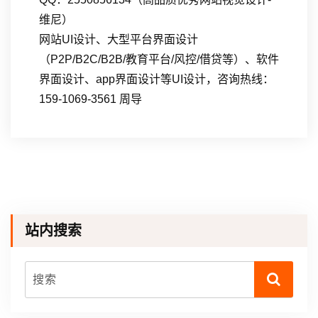
维尼）
网站UI设计、大型平台界面设计
（P2P/B2C/B2B/教育平台/风控/借贷等）、软件
界面设计、app界面设计等UI设计，咨询热线：
159-1069-3561 周导
站内搜索