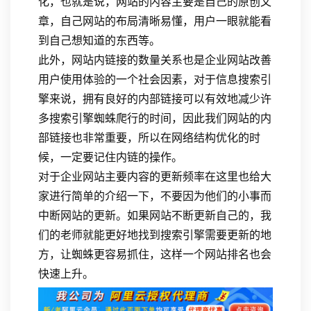
化，也就是说，网站的内容主要是自己的原创文
章，自己网站的布局清晰易懂，用户一眼就能看
到自己想知道的东西等。
此外，网站内链接的数量关系也是企业网站改善
用户使用体验的一个社会因素，对于信息搜索引
擎来说，拥有良好的内部链接可以有效地减少许
多搜索引擎蜘蛛爬行的时间，因此我们网站的内
部链接也非常重要，所以在网络结构优化的时
候，一定要记住内链的操作。
对于企业网站主要内容的更新频率在这里也给大
家进行简单的介绍一下，不要因为他们的小事而
中断网站的更新。如果网站不断更新自己的，我
们的老师就能更好地找到搜索引擎需要更新的地
方，让蜘蛛更容易抓住，这样一个网站排名也会
快速上升。