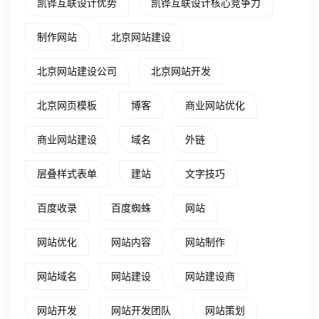
凯铧互联设计优势
凯铧互联设计核心竞争力
制作网站
北京网站建设
北京网站建设公司
北京网站开发
北京网页模板
博客
商业网站优化
商业网站建设
域名
外链
层叠样式表单
建站
文字技巧
百度收录
百度蜘蛛
网站
网站优化
网站内容
网站制作
网站域名
网站建设
网站建设商
网站开发
网站开发团队
网站策划