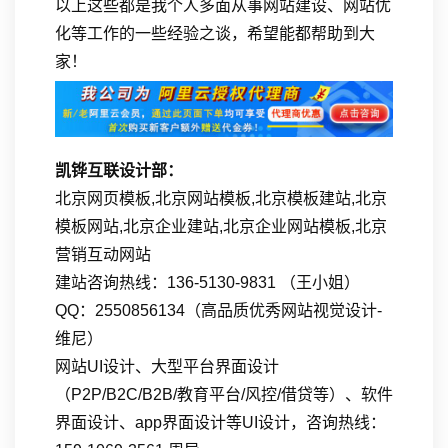
以上这些都是我个人多面从事网站建设、网站优
化等工作的一些经验之谈，希望能都帮助到大
家！
凯铧互联设计部：
北京网页模板,北京网站模板,北京模板建站,北京
模板网站,北京企业建站,北京企业网站模板,北京
营销互动网站
建站咨询热线：136-5130-9831 （王小姐）
QQ：2550856134（高品质优秀网站视觉设计-
维尼）
网站UI设计、大型平台界面设计
（P2P/B2C/B2B/教育平台/风控/借贷等）、软件
界面设计、app界面设计等UI设计，咨询热线：