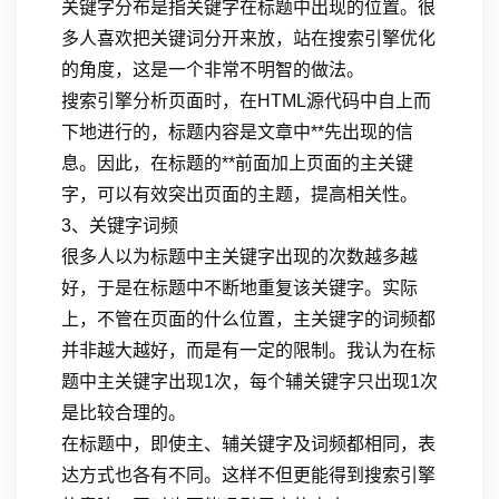
关键字分布是指关键字在标题中出现的位置。很
多人喜欢把关键词分开来放，站在搜索引擎优化
的角度，这是一个非常不明智的做法。
搜索引擎分析页面时，在HTML源代码中自上而
下地进行的，标题内容是文章中**先出现的信
息。因此，在标题的**前面加上页面的主关键
字，可以有效突出页面的主题，提高相关性。
3、关键字词频
很多人以为标题中主关键字出现的次数越多越
好，于是在标题中不断地重复该关键字。实际
上，不管在页面的什么位置，主关键字的词频都
并非越大越好，而是有一定的限制。我认为在标
题中主关键字出现1次，每个辅关键字只出现1次
是比较合理的。
在标题中，即使主、辅关键字及词频都相同，表
达方式也各有不同。这样不但更能得到搜索引擎