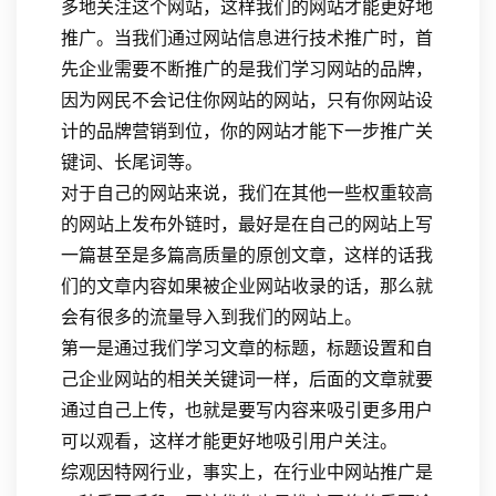
多地关注这个网站，这样我们的网站才能更好地
推广。当我们通过网站信息进行技术推广时，首
先企业需要不断推广的是我们学习网站的品牌，
因为网民不会记住你网站的网站，只有你网站设
计的品牌营销到位，你的网站才能下一步推广关
键词、长尾词等。
对于自己的网站来说，我们在其他一些权重较高
的网站上发布外链时，最好是在自己的网站上写
一篇甚至是多篇高质量的原创文章，这样的话我
们的文章内容如果被企业网站收录的话，那么就
会有很多的流量导入到我们的网站上。
第一是通过我们学习文章的标题，标题设置和自
己企业网站的相关关键词一样，后面的文章就要
通过自己上传，也就是要写内容来吸引更多用户
可以观看，这样才能更好地吸引用户关注。
综观因特网行业，事实上，在行业中网站推广是