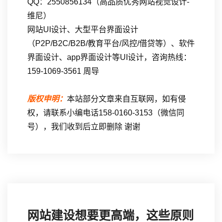
QQ：2550856134（高品质优秀网站视觉设计-
维尼）
网站UI设计、大型平台界面设计
（P2P/B2C/B2B/教育平台/风控/借贷等）、软件
界面设计、app界面设计等UI设计，咨询热线：
159-1069-3561 周导
版权申明：
本站部分文章来自互联网，如有侵
权，请联系小编电话158-0160-3153（微信同
号），我们收到后立即删除 谢谢
网站建设想要更高端，这些原则