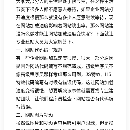
大家大部分人的生活是处于快节奏，在这种生活
节奏下很多人都不愿意去等待，如果企业网站打
开速度很慢那么就没有多少人愿意继续等待，现
在网站加载速度影响着网站跳出率，那么网站建
设怎么做才能让网站加载速度变快呢？下面就让
专业建站人员为大家解答下。
一、网站代码编写规范
有一些企业网站加载速度很慢，很大一部分原因
是因为网站代码编写不规范造成，初级程序员不
像高级程序员那样考虑那么周到，JS特效、H5
特效代码编写有时候有错误代码，这让网站加载
速度变得很慢，想要解决该事情就需要找专业建
站团队，让他们程序员检查下网站是否有代码编
写错误。
二、网站图片视频
虽然说图片和视频更容易吸引用户眼球，但是搜