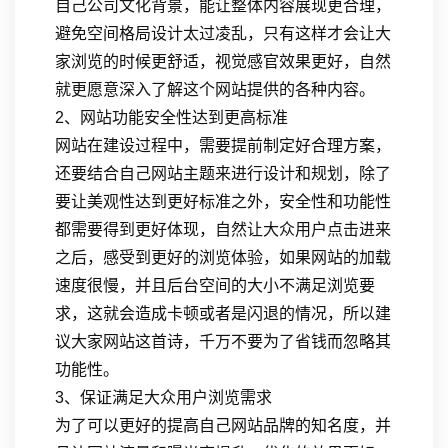
自己公司文化背景，能让整体内容展现更合理，
避免空间格局设计太过凌乱，只有这样才会让大
家浏览的时候更舒适，视觉感官效果更好，自然
就更愿意深入了解这个网站提供的各种内容。
2、网站功能安全性达到更高标准
网站在建设过程中，需要提前制定好合理方案，
还要结合自己网站主题来进行设计和规划，除了
要让美观性达到更好标准之外，安全性和功能性
都需要得到更好体现，自然让大众用户点击进来
之后，感受到更好的浏览体验，如果网站的加载
速度很慢，并且后台空间的大小不满足浏览要
求，这就会造成卡顿或者是闪退的情况，所以建
议大家网站这首诗，千万不要为了省钱而忽略其
功能性。
3、保证满足大众用户浏览需求
为了可以更好的提高自己网站品牌的知名度，并