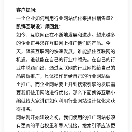
客户提问:
一个企业如何利用行业网站优化来提供销售量？
凯铧互联设计师回复：
如今，互联网正在不断地发展和进步。越来越多
的企业正寻求在互联网上推广他们的产品。今
天，随着互联网的快速发展，谁能抓住互联网的
机遇，谁就能在自己的行业中领先。在自己的行
业中脱颖而出，通过互联网的行业网站给自己的
品牌做推广，具体操作是给自己的行业网站做一
个推广。而企业网站要上升到搜索引擎的发展需
要我们使用网站进行优化，那么下面凯铧互联小
编就给大家讲讲如何利用行业网站设计优化来获
得排名。
网站刚开始建设之初，我们使用的推广网站必须
有更高的平台权重和导入链接，搜索引擎应该更