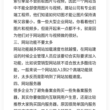
索引擎是不会抓取图片与视频，因此一个网站当
中不能全部使用图片与视频，建站公司有专业前
端工程师，他们知道如何切图才能让图片保持清
晰又容量小，像一些大型企业网站，你看着他们
图片和视频多，但是开起来一点都不卡，就是因
为他们对于网站图片与视频做的很好。
三、网站功能不要太多
网站功能越多网站加载速度也就越慢，在网站建
设的时候企业管理人员应该要切合实际要求加入
功能，比如说营销型网站就不适合放太多酷炫功
能，一般来说一个网站加入1到2个高端功能就
好，太多反而是影响到了网站加载速度。
四、网站服务器
很多企业为了避免备案会购买一些免备案服务
器，其实你要做国内互联网用户生意，还是比较
推荐大家购买国内服务器，原因很简单国内服务