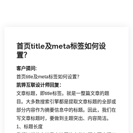
首页title及meta标签如何设
置？
客户提问:
首页title及meta标签如何设置？
凯铧互联设计师回复：
文章标题，即title标签。就是一整篇文章的题
目。大多数搜索引擎都是提取文章标题的全部或
部分内容作为摘要信息中的标题。因此，我们在
写文章标题时，要做到主题突出、内容简洁。
1、标题长度