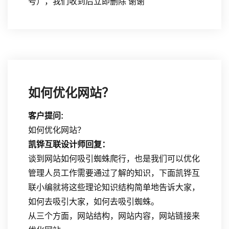
号），我们收到后立即删除 谢谢
如何优化网站？
客户提问:
如何优化网站？
凯铧互联设计师回复：
谈到网站如何吸引蜘蛛爬行，也是我们可以优化
管理人员工作需要通过了解的知识，下面凯铧互
联小编就将这些理论知识结构简单地告诉大家，
如何去吸引大家，如何去吸引蜘蛛。
从三个方面，网站结构，网站内容，网站链接来