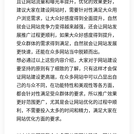
且让网站流量和曝光率提升，优化的效果更好，
建议大家在建设网站时，需要针对性满足大众用
户浏览需求，让大众好感度得到全面提升，自然
就会让网站竞争力变得越来越强，还会让网站发
展推广过程更顺利，如果大众好感度得到提升，
受众群体的需求得到满足，自然就会让网站发展
更快速，还能在众多网站当中脱颖而出。
想必通过以上这些内容介绍，大家对于网站建设
要坚持的原则有了细致的了解，只有这样才会保
证网站建设更高端，在众多网站中可以凸显出自
己的与众不同，在功能特性和美观性等各方面，
都会针对性满足受众群体的要求，所以推广效果
更好范围更广，尤其是会让网站优化的过程中顺
利，不需要投入太多的时间和精力，满足大家在
网站优化方面的要求。