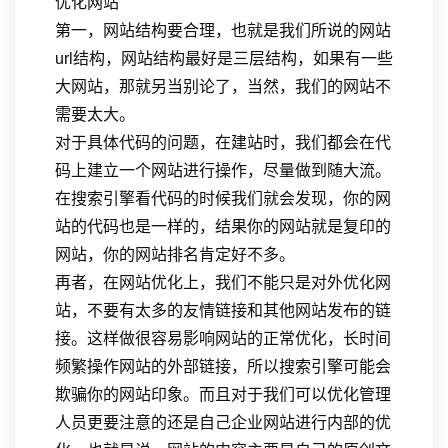
优化网站
第一，网站结构要合理，也就是我们所说的网站
url结构，网站结构最好是三层结构，如果有一些
大网站，那就另当别论了，当然，我们的网站不
需要太大。
对于具体代码的问题，在建站时，我们都会在代
码上建立一个网站进行操作，尽量做到随大流。
在搜索引擎看代码的时候我们就会发现，你的网
站的代码也是一样的，结果你的网站就是复印的
网站，你的网站排名肯定好不多。
再者，在网站优化上，我们不能只是对外优化网
站，不要有太多的友情链接和其他网站发布的链
接。这样做很容易影响网站的正常优化，长时间
频繁操作网站的外部链接，所以搜索引擎可能会
欺骗你的网站印象。而且对于我们可以优化管理
人员更要注意的还是自己企业网站进行内部的优