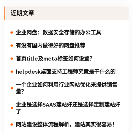
近期文章
企业网盘：数据安全存储的办公工具
有没有国内做得好的网盘推荐
首页title及meta标签如何设置？
helpdesk桌面支持工程师究竟是干什么的
一个企业如何利用行业网站优化来提供销售
量？
企业是选择SAAS建站好还是选择定制建站好
了
网站建设整体流程解析，建站其实很容易！