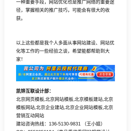
一种重要手段，网站优化也是推广网络的重要途
径，掌握相关的推广技巧，可能会有很大的收
获。
以上这些都是我个人多面从事网站建设、网站优
化等工作的一些经验之谈，希望能都帮助到大
家！
凯铧互联设计部：
北京网页模板,北京网站模板,北京模板建站,北京
模板网站,北京企业建站,北京企业网站模板,北京
营销互动网站
建站咨询热线：136-5130-9831 （王小姐）