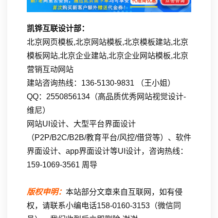
凯铧互联设计部：
北京网页模板,北京网站模板,北京模板建站,北京
模板网站,北京企业建站,北京企业网站模板,北京
营销互动网站
建站咨询热线：136-5130-9831 （王小姐）
QQ：2550856134（高品质优秀网站视觉设计-
维尼）
网站UI设计、大型平台界面设计
（P2P/B2C/B2B/教育平台/风控/借贷等）、软件
界面设计、app界面设计等UI设计，咨询热线：
159-1069-3561 周导
版权申明：
本站部分文章来自互联网，如有侵
权，请联系小编电话158-0160-3153（微信同