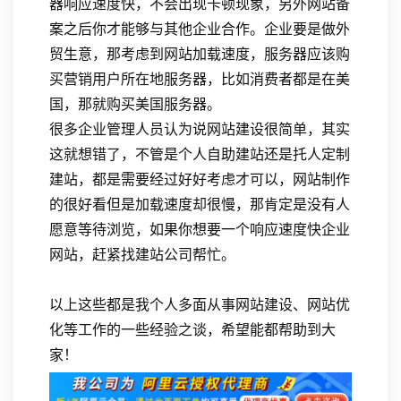
器响应速度快，不会出现卡顿现象，另外网站备
案之后你才能够与其他企业合作。企业要是做外
贸生意，那考虑到网站加载速度，服务器应该购
买营销用户所在地服务器，比如消费者都是在美
国，那就购买美国服务器。
很多企业管理人员认为说网站建设很简单，其实
这就想错了，不管是个人自助建站还是托人定制
建站，都是需要经过好好考虑才可以，网站制作
的很好看但是加载速度却很慢，那肯定是没有人
愿意等待浏览，如果你想要一个响应速度快企业
网站，赶紧找建站公司帮忙。
以上这些都是我个人多面从事网站建设、网站优
化等工作的一些经验之谈，希望能都帮助到大
家！