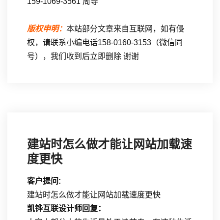
159-1069-3561 周导
版权申明：
本站部分文章来自互联网，如有侵
权，请联系小编电话158-0160-3153（微信同
号），我们收到后立即删除 谢谢
建站时怎么做才能让网站加载速
度更快
客户提问:
建站时怎么做才能让网站加载速度更快
凯铧互联设计师回复：