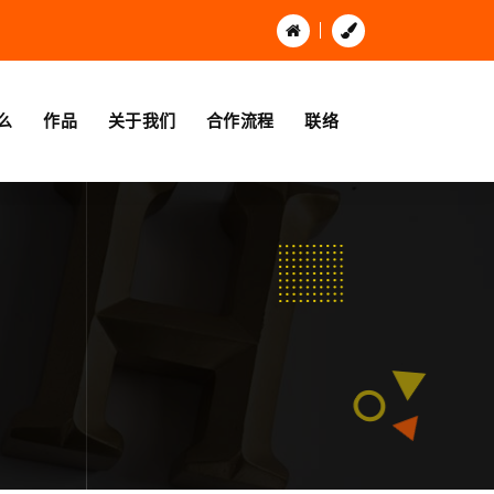
么
作品
关于我们
合作流程
联络