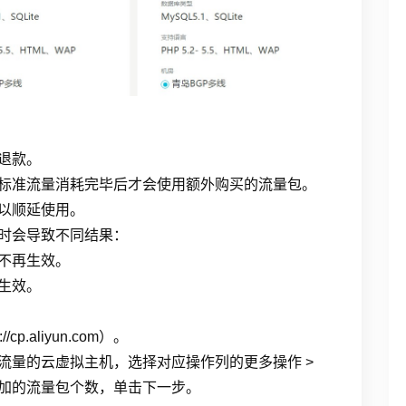
退款。
标准流量消耗完毕后才会使用额外购买的流量包。
以顺延使用。
时会导致不同结果：
不再生效。
生效。
.aliyun.com）。
流量的云虚拟主机，选择对应操作列的更多操作 >
加的流量包个数，单击下一步。