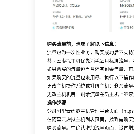
购买流量前，请您了解以下信息：
流量包为一次性业务，购买成功后不支持
共享云虚拟主机优先消耗每月标准流量，
如果购买的流量包当月还有剩余流量，可
如果购买的流量包未用尽，执行以下操作
更改主机操作系统或升级主机：剩余流量
更改主机机房：剩余流量在新主机上继续
操作步骤:
登录阿里云虚拟主机管理平台页面（https://cp
在阿里云虚拟主机列表页面，找到需购买
购买流量。在确认增加流量页面，设置增