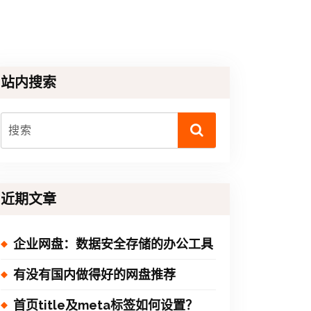
站内搜索
近期文章
企业网盘：数据安全存储的办公工具
有没有国内做得好的网盘推荐
首页title及meta标签如何设置？