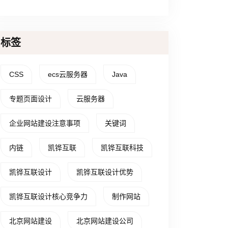
标签
CSS
ecs云服务器
Java
专题页面设计
云服务器
企业网站建设注意事项
关键词
内链
凯铧互联
凯铧互联科技
凯铧互联设计
凯铧互联设计优势
凯铧互联设计核心竞争力
制作网站
北京网站建设
北京网站建设公司