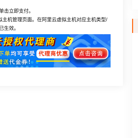
单击立即支付。
拟主机管理页面。在阿里云虚拟主机对应主机类型/
已生效。