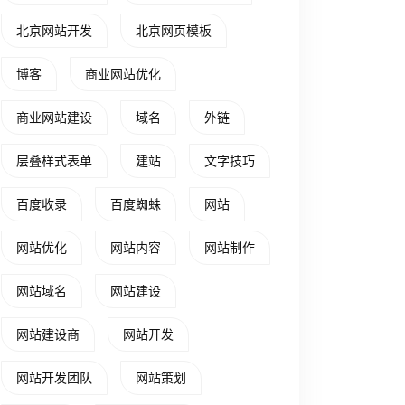
北京网站开发
北京网页模板
博客
商业网站优化
商业网站建设
域名
外链
层叠样式表单
建站
文字技巧
百度收录
百度蜘蛛
网站
网站优化
网站内容
网站制作
网站域名
网站建设
网站建设商
网站开发
网站开发团队
网站策划