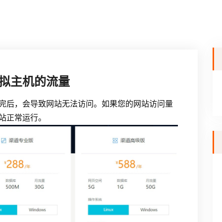
拟主机的流量
完后，会导致网站无法访问。如果您的网站访问量
站正常运行。