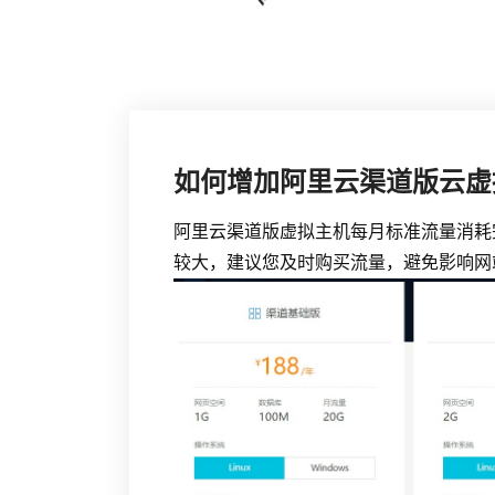
如何增加阿里云渠道版云虚
阿里云渠道版虚拟主机每月标准流量消耗
较大，建议您及时购买流量，避免影响网