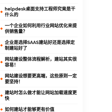
helpdesk桌面支持工程师究竟是干
什么的
一个企业如何利用行业网站优化来提
供销售量？
企业是选择SAAS建站好还是选择定
制建站好了
网站建设整体流程解析，建站其实很
容易！
网站建设想要更高端，这些原则一定
要坚持！
建站时怎么做才能让网站加载速度更
快
如何建站才能够更有价值