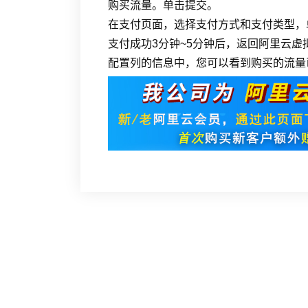
购买流量。单击提交。
在支付页面，选择支付方式和支付类型，
支付成功3分钟~5分钟后，返回阿里云虚
配置列的信息中，您可以看到购买的流量